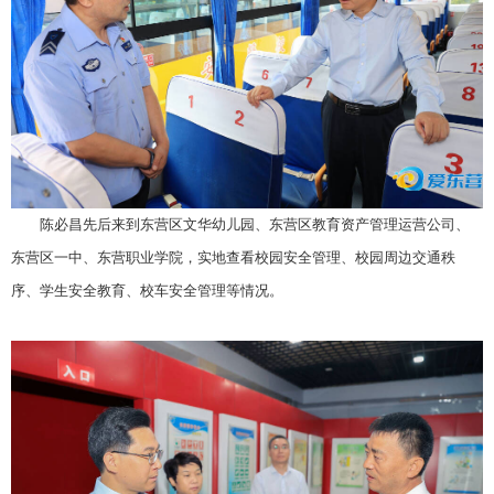
陈必昌先后来到东营区文华幼儿园、东营区教育资产管理运营公司、
东营区一中、东营职业学院，实地查看校园安全管理、校园周边交通秩
序、学生安全教育、校车安全管理等情况。