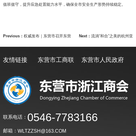
值班值守，提升应急处置能力水平，确保全市安全生产形势持续稳定。
Previous：
权威发布｜东营市召开东营
Next：
流淌“和合”之美的杭州亚
友情链接
东营市工商联
东营市人民政府
0546-7783166
联系电话：
邮箱：
WLTZZSH@163.COM