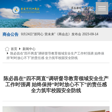
商会公告
9月24日“浙同心 营未来”《商会志》发布会
2023-09-14
首页
新闻中心
陈必昌在“四不两直”调研督导教育领域安全生产工作时强调 始终保
持“时时放心不下”的责任感 全力筑牢校园安全防线
陈必昌在“四不两直”调研督导教育领域安全生产
工作时强调 始终保持“时时放心不下”的责任感
全力筑牢校园安全防线