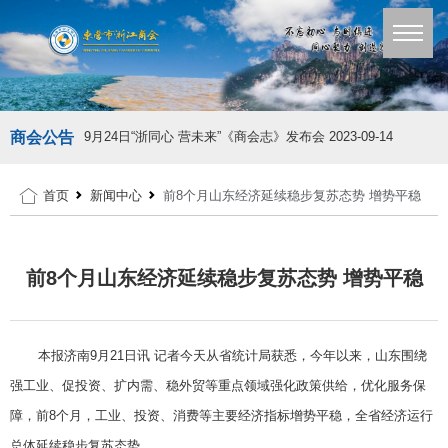
商会公告
9月24日“浙同心 营未来”《商会志》发布会
2023-09-14
首页
新闻中心
前8个月山东经济延续稳步复苏态势 增势平稳
前8个月山东经济延续稳步复苏态势 增势平稳
本报济南9月21日讯 记者今天从省统计局获悉，今年以来，山东围绕
强工业、促投资、扩内需、稳外贸等重点领域强化政策供给，优化服务保
障，前8个月，工业、投资、消费等主要经济指标增势平稳，全省经济运行
总体延续稳步复苏态势。