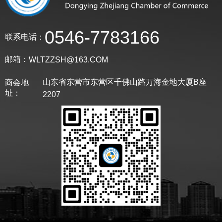
0546-7783166
联系电话：
邮箱：
WLTZZSH@163.COM
山东省东营市东营区千佛山路万海金地大厦B座
商会地
址：
2207