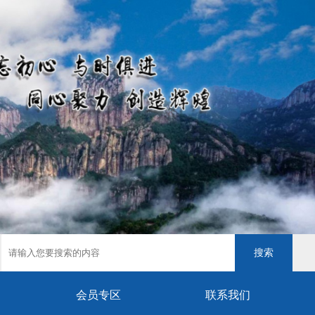
搜索
会员专区
联系我们