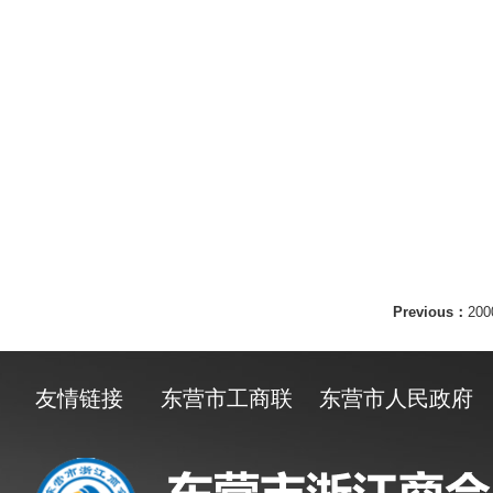
Previous：
20
友情链接
东营市工商联
东营市人民政府