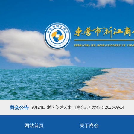
商会公告
9月24日“浙同心 营未来”《商会志》发布会
2023-09-14
网站首页
关于商会