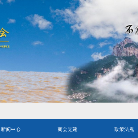
新闻中心
商会党建
政策法规