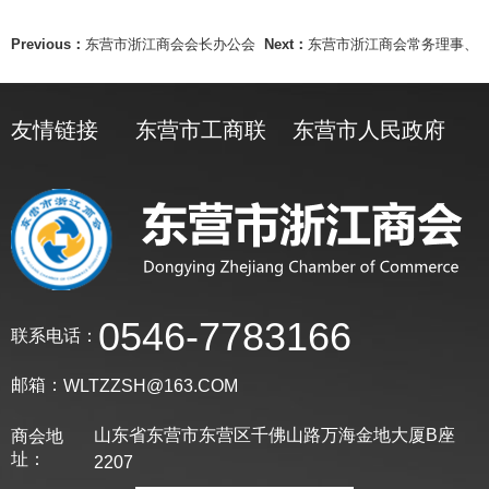
Previous：
东营市浙江商会会长办公会
Next：
东营市浙江商会常务理事、
友情链接
东营市工商联
东营市人民政府
0546-7783166
联系电话：
邮箱：
WLTZZSH@163.COM
山东省东营市东营区千佛山路万海金地大厦B座
商会地
址：
2207