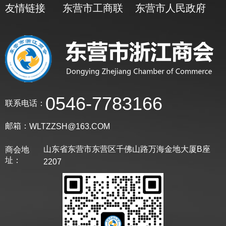
友情链接
东营市工商联
东营市人民政府
0546-7783166
联系电话：
邮箱：
WLTZZSH@163.COM
山东省东营市东营区千佛山路万海金地大厦B座
商会地
址：
2207