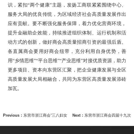
识，紧扣“两个健康”主题，发扬工商联紧紧围绕中心、
服务大局的优良传统，为区域经济社会高质量发展作出
应有贡献。要不断强化服务保障，着力优化营商环境，
提升金融助企效能，持续推进组织体制、运行机制和活
动方式的创新，做好商会高质量招商引资的最强后盾。
各直属商会要用好商会纽带，充分利用自身优势，善
用“乡情思维”“平台思维”“产业思维”对接优质资源，助力
更多项目、资本向东营区汇聚，把企业健康发展与全区
高质量发展大局相融合，共同为东营区高质量发展添砖
加瓦。
Previous：
东营市浙江商会“三八妇女
Next：
东营市浙江商会四届十九次