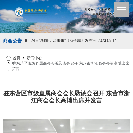
商会公告
9月24日“浙同心 营未来”《商会志》发布会
2023-09-14
首页
新闻中心
驻东营区市级直属商会会长恳谈会召开 东营市浙江商会会长高博出席
并发言
驻东营区市级直属商会会长恳谈会召开 东营市浙
江商会会长高博出席并发言