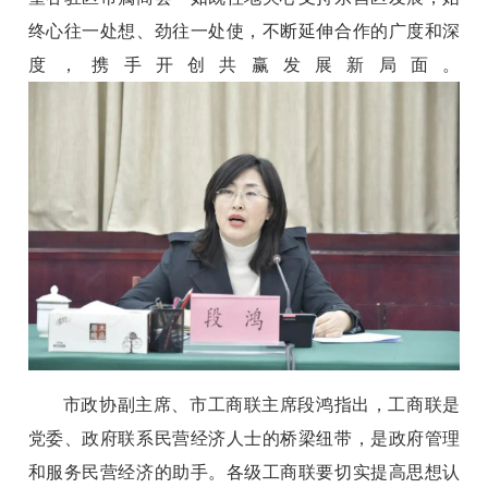
终心往一处想、劲往一处使，不断延伸合作的广度和深
度，携手开创共赢发展新局面。
市政协副主席、市工商联主席段鸿指出，工商联是
党委、政府联系民营经济人士的桥梁纽带，是政府管理
和服务民营经济的助手。各级工商联要切实提高思想认