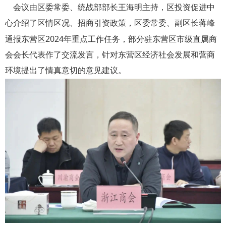
会议由区委常委、统战部部长王海明主持，区投资促进中
心介绍了区情区况、招商引资政策，区委常委、副区长蒋峰
2024
通报东营区
年重点工作任务，部分驻东营区市级直属商
会会长代表作了交流发言，针对东营区经济社会发展和营商
环境提出了情真意切的意见建议。